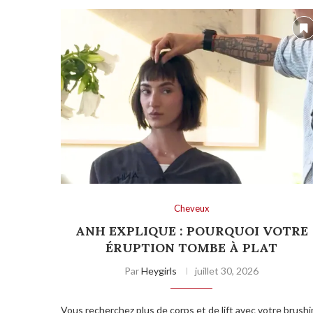
Cheveux
ANH EXPLIQUE : POURQUOI VOTRE
ÉRUPTION TOMBE À PLAT
Par
Heygirls
juillet 30, 2026
Vous recherchez plus de corps et de lift avec votre brush