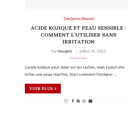
Tendances Beauté
ACIDE KOJIQUE ET PEAU SENSIBLE :
COMMENT L’UTILISER SANS
IRRITATION
Par
Heygirls
juillet 31, 2026
L’acide kojique peut aider sur les taches, mais il peut vite
irriter une peau réactive. Voici comment l’intégrer …
VOIR PLUS