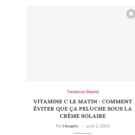
Tendances Beauté
VITAMINE C LE MATIN : COMMENT
ÉVITER QUE ÇA PELUCHE SOUS LA
CRÈME SOLAIRE
Par
Heygirls
août 2, 2026