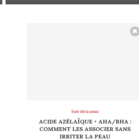
Soin de la peau
ACIDE AZÉLAÏQUE + AHA/BHA :
COMMENT LES ASSOCIER SANS
IRRITER LA PEAU