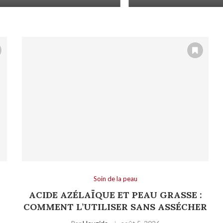
Soin de la peau
ACIDE AZÉLAÏQUE ET PEAU GRASSE :
COMMENT L’UTILISER SANS ASSÉCHER