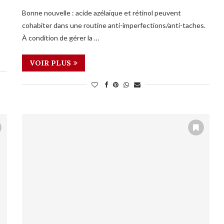
Bonne nouvelle : acide azélaïque et rétinol peuvent
cohabiter dans une routine anti-imperfections/anti-taches.
À condition de gérer la …
VOIR PLUS