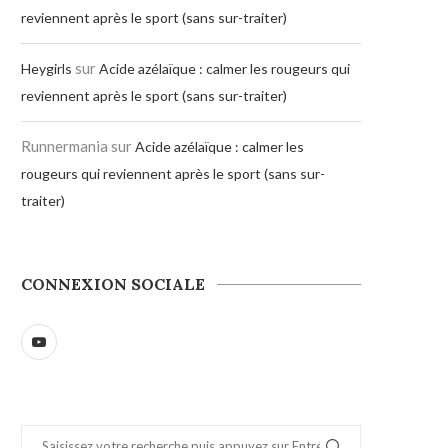
reviennent après le sport (sans sur-traiter)
sur
Heygirls
Acide azélaïque : calmer les rougeurs qui
reviennent après le sport (sans sur-traiter)
Runnermania
sur
Acide azélaïque : calmer les
rougeurs qui reviennent après le sport (sans sur-
traiter)
CONNEXION SOCIALE