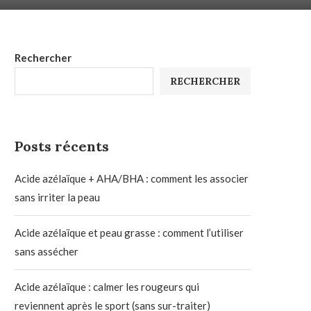
Rechercher
RECHERCHER
Posts récents
Acide azélaïque + AHA/BHA : comment les associer
sans irriter la peau
Acide azélaïque et peau grasse : comment l’utiliser
sans assécher
Acide azélaïque : calmer les rougeurs qui
reviennent après le sport (sans sur-traiter)