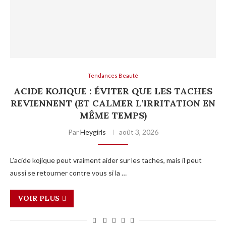
Tendances Beauté
ACIDE KOJIQUE : ÉVITER QUE LES TACHES
REVIENNENT (ET CALMER L’IRRITATION EN
MÊME TEMPS)
Par
Heygirls
août 3, 2026
L’acide kojique peut vraiment aider sur les taches, mais il peut
aussi se retourner contre vous si la …
VOIR PLUS