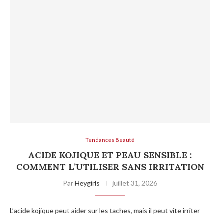
Tendances Beauté
ACIDE KOJIQUE ET PEAU SENSIBLE :
COMMENT L’UTILISER SANS IRRITATION
Par
Heygirls
juillet 31, 2026
L’acide kojique peut aider sur les taches, mais il peut vite irriter