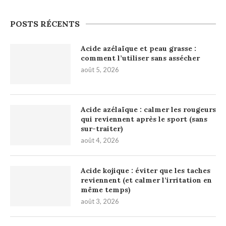
POSTS RÉCENTS
Acide azélaïque et peau grasse :
comment l’utiliser sans assécher
août 5, 2026
Acide azélaïque : calmer les rougeurs
qui reviennent après le sport (sans
sur-traiter)
août 4, 2026
Acide kojique : éviter que les taches
reviennent (et calmer l’irritation en
même temps)
août 3, 2026