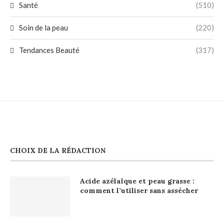
Santé
(510)
Soin de la peau
(220)
Tendances Beauté
(317)
CHOIX DE LA RÉDACTION
Acide azélaïque et peau grasse :
comment l’utiliser sans assécher