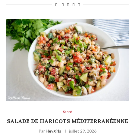
Santé
SALADE DE HARICOTS MÉDITERRANÉENNE
Par
Heygirls
juillet 29, 2026