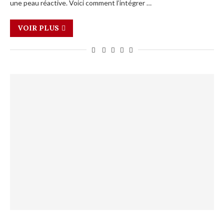
une peau réactive. Voici comment l’intégrer …
VOIR PLUS