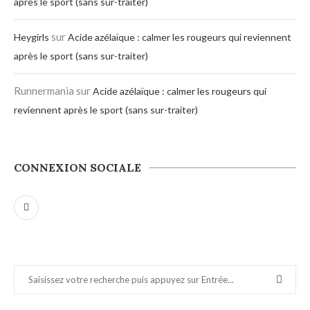
après le sport (sans sur-traiter)
sur
Heygirls
Acide azélaïque : calmer les rougeurs qui reviennent
après le sport (sans sur-traiter)
Runnermania
sur
Acide azélaïque : calmer les rougeurs qui
reviennent après le sport (sans sur-traiter)
CONNEXION SOCIALE