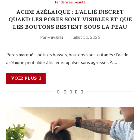
Tendances Beauté
ACIDE AZÉLAÏQUE : L’ALLIÉ DISCRET
QUAND LES PORES SONT VISIBLES ET QUE
LES BOUTONS RESTENT SOUS LA PEAU
Par
Heygirls
juillet 30, 2026
Pores marqués, petites bosses, boutons sous-cutanés : l’acide
azélaïque peut aider à lisser et apaiser sans agresser. À …
VOIR PLUS