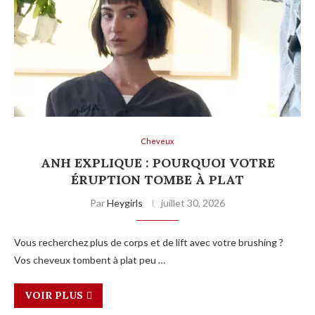
Cheveux
ANH EXPLIQUE : POURQUOI VOTRE
ÉRUPTION TOMBE À PLAT
Par
Heygirls
juillet 30, 2026
Vous recherchez plus de corps et de lift avec votre brushing ?
Vos cheveux tombent à plat peu …
VOIR PLUS