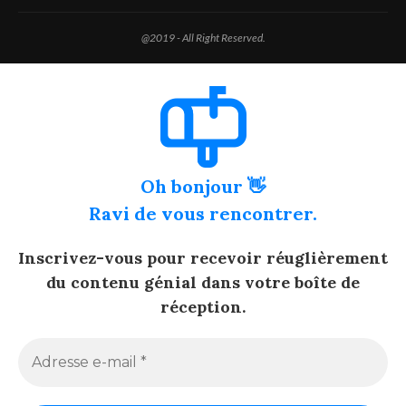
@2019 - All Right Reserved.
Oh bonjour 👋
Ravi de vous rencontrer.
Inscrivez-vous pour recevoir réuglièrement
du contenu génial dans votre boîte de
réception.