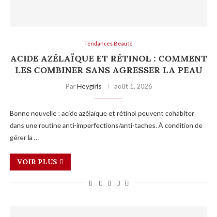
Tendances Beauté
ACIDE AZÉLAÏQUE ET RÉTINOL : COMMENT
LES COMBINER SANS AGRESSER LA PEAU
Par
Heygirls
août 1, 2026
Bonne nouvelle : acide azélaïque et rétinol peuvent cohabiter
dans une routine anti-imperfections/anti-taches. À condition de
gérer la …
VOIR PLUS