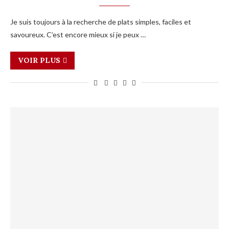
Je suis toujours à la recherche de plats simples, faciles et
savoureux. C’est encore mieux si je peux …
VOIR PLUS