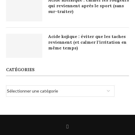
qui reviennent après le sport (sans
sur-traiter)
Acide kojique : éviter que les taches
reviennent (et calmer l’irritation en
même temps)
CATÉGORIES