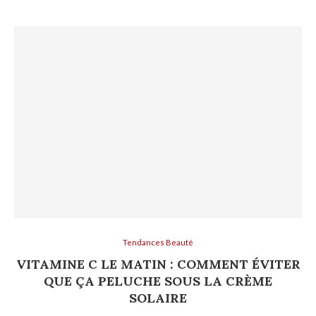
Tendances Beauté
VITAMINE C LE MATIN : COMMENT ÉVITER
QUE ÇA PELUCHE SOUS LA CRÈME
SOLAIRE