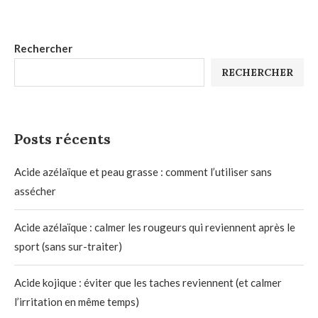
Rechercher
RECHERCHER
Posts récents
Acide azélaïque et peau grasse : comment l’utiliser sans
assécher
Acide azélaïque : calmer les rougeurs qui reviennent après le
sport (sans sur-traiter)
Acide kojique : éviter que les taches reviennent (et calmer
l’irritation en même temps)