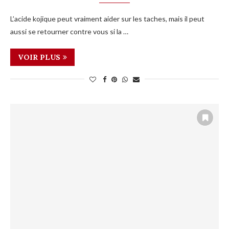
L’acide kojique peut vraiment aider sur les taches, mais il peut
aussi se retourner contre vous si la …
VOIR PLUS