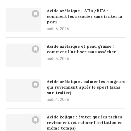
Acide azélaïque + AHA/BHA :
comment les associer sans irriter la
peau
août 6, 2026
Acide azélaïque et peau grasse :
comment l’utiliser sans assécher
août 5, 2026
Acide azélaïque : calmer les rougeurs
qui reviennent après le sport (sans
sur-traiter)
août 4, 2026
Acide kojique : éviter que les taches
reviennent (et calmer l’irritation en
même temps)