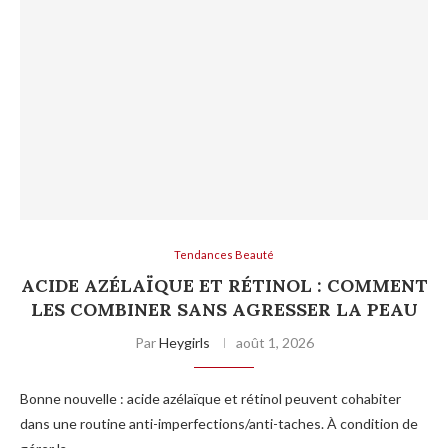
Tendances Beauté
ACIDE AZÉLAÏQUE ET RÉTINOL : COMMENT
LES COMBINER SANS AGRESSER LA PEAU
Par
Heygirls
août 1, 2026
Bonne nouvelle : acide azélaïque et rétinol peuvent cohabiter
dans une routine anti-imperfections/anti-taches. À condition de