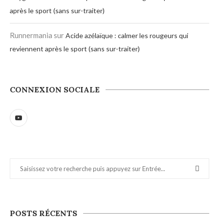
après le sport (sans sur-traiter)
Runnermania
sur
Acide azélaïque : calmer les rougeurs qui
reviennent après le sport (sans sur-traiter)
CONNEXION SOCIALE
POSTS RÉCENTS