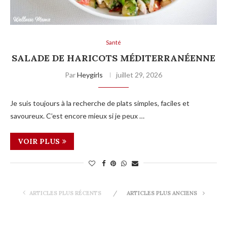
Santé
SALADE DE HARICOTS MÉDITERRANÉENNE
Par
Heygirls
juillet 29, 2026
Je suis toujours à la recherche de plats simples, faciles et
savoureux. C’est encore mieux si je peux …
VOIR PLUS
ARTICLES PLUS RÉCENTS
ARTICLES PLUS ANCIENS