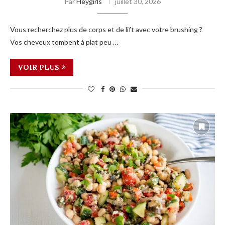
Par
Heygirls
juillet 30, 2026
Vous recherchez plus de corps et de lift avec votre brushing ?
Vos cheveux tombent à plat peu …
VOIR PLUS