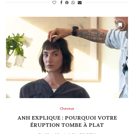
Cheveux
ANH EXPLIQUE : POURQUOI VOTRE
ÉRUPTION TOMBE À PLAT