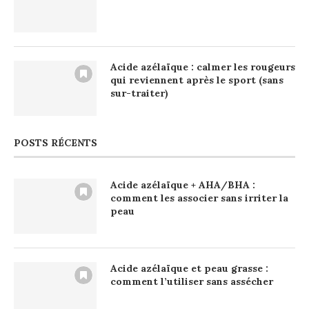
Acide azélaïque : calmer les rougeurs
qui reviennent après le sport (sans
sur-traiter)
POSTS RÉCENTS
Acide azélaïque + AHA/BHA :
comment les associer sans irriter la
peau
Acide azélaïque et peau grasse :
comment l’utiliser sans assécher