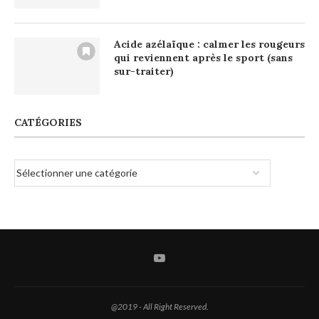
Acide azélaïque : calmer les rougeurs
qui reviennent après le sport (sans
sur-traiter)
CATÉGORIES
@2019 - All Right Reserved.