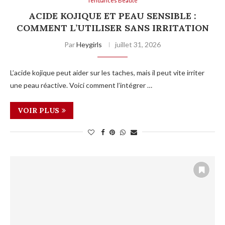
Tendances Beauté
ACIDE KOJIQUE ET PEAU SENSIBLE :
COMMENT L’UTILISER SANS IRRITATION
Par
Heygirls
juillet 31, 2026
L’acide kojique peut aider sur les taches, mais il peut vite irriter
une peau réactive. Voici comment l’intégrer …
VOIR PLUS