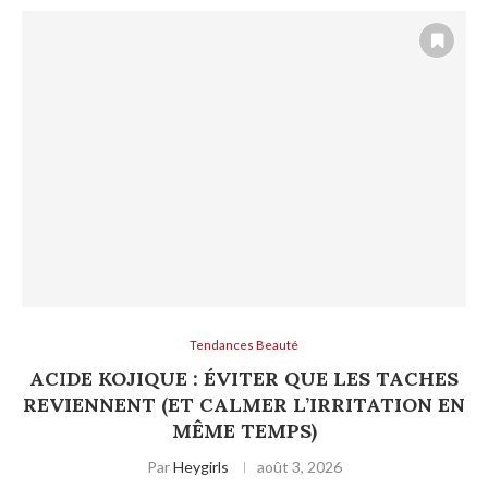
Tendances Beauté
ACIDE KOJIQUE : ÉVITER QUE LES TACHES
REVIENNENT (ET CALMER L’IRRITATION EN
MÊME TEMPS)
Par
Heygirls
août 3, 2026