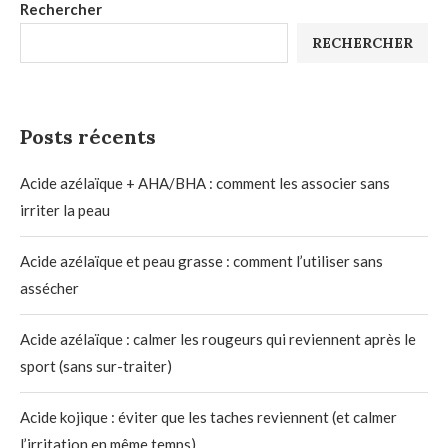
Rechercher
RECHERCHER
Posts récents
Acide azélaïque + AHA/BHA : comment les associer sans
irriter la peau
Acide azélaïque et peau grasse : comment l’utiliser sans
assécher
Acide azélaïque : calmer les rougeurs qui reviennent après le
sport (sans sur-traiter)
Acide kojique : éviter que les taches reviennent (et calmer
l’irritation en même temps)