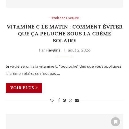
Tendances Beauté
VITAMINE C LE MATIN : COMMENT ÉVITER
QUE ÇA PELUCHE SOUS LA CRÈME
SOLAIRE
Par
Heygirls
août 2, 2026
Si votre sérum à la vitamine C “bouloche” dès que vous appliquez
la crème solaire, ce n’est pas …
VOIR PLUS