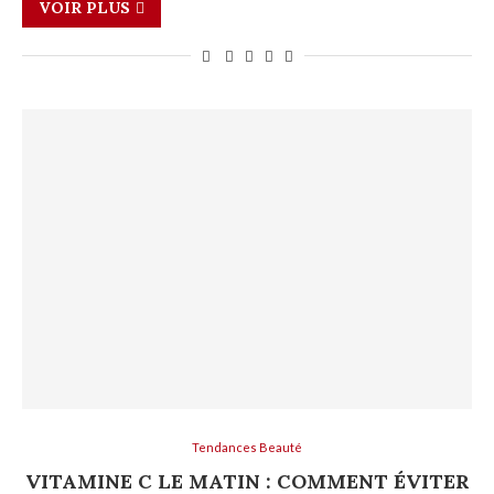
VOIR PLUS
Tendances Beauté
VITAMINE C LE MATIN : COMMENT ÉVITER