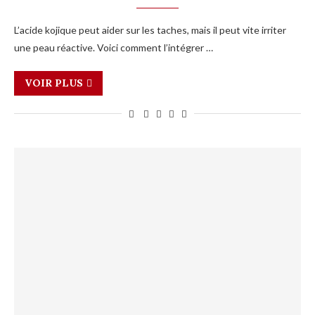
L’acide kojique peut aider sur les taches, mais il peut vite irriter
une peau réactive. Voici comment l’intégrer …
VOIR PLUS