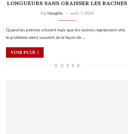
LONGUEURS SANS GRAISSER LES RACINES
Par
Heygirls
août 7, 2026
Quand les pointes crissent mais que les racines regraissent vite,
le problème vient souvent de la façon de …
VOIR PLUS