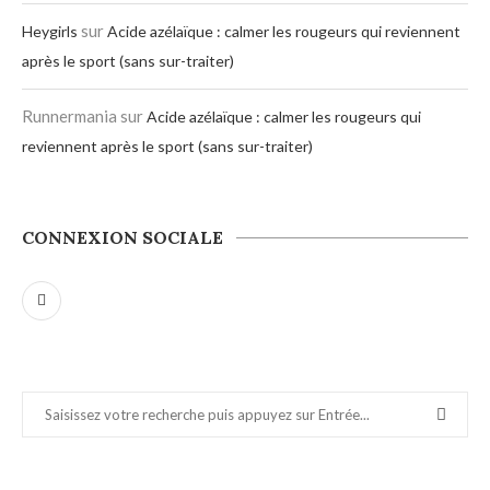
sur
Heygirls
Acide azélaïque : calmer les rougeurs qui reviennent
après le sport (sans sur-traiter)
Runnermania
sur
Acide azélaïque : calmer les rougeurs qui
reviennent après le sport (sans sur-traiter)
CONNEXION SOCIALE