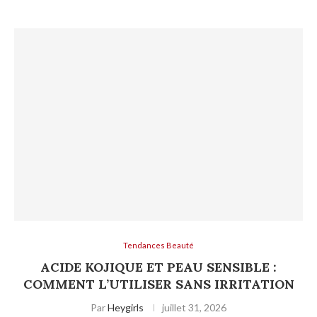
Tendances Beauté
ACIDE KOJIQUE ET PEAU SENSIBLE :
COMMENT L’UTILISER SANS IRRITATION
Par
Heygirls
juillet 31, 2026