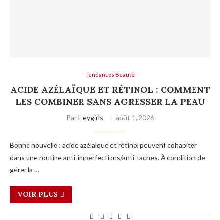
Tendances Beauté
ACIDE AZÉLAÏQUE ET RÉTINOL : COMMENT
LES COMBINER SANS AGRESSER LA PEAU
Par
Heygirls
août 1, 2026
Bonne nouvelle : acide azélaïque et rétinol peuvent cohabiter
dans une routine anti-imperfections/anti-taches. À condition de
gérer la …
VOIR PLUS