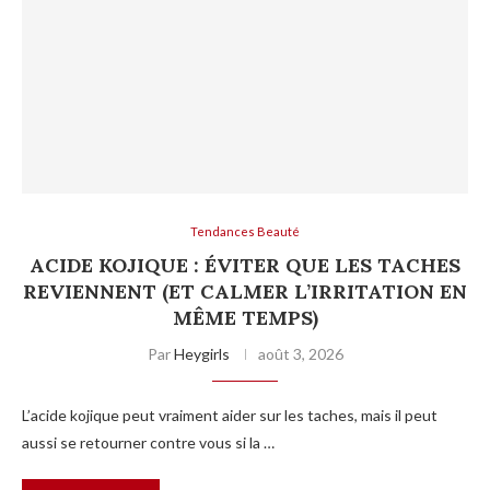
Tendances Beauté
ACIDE KOJIQUE : ÉVITER QUE LES TACHES
REVIENNENT (ET CALMER L’IRRITATION EN
MÊME TEMPS)
Par
Heygirls
août 3, 2026
L’acide kojique peut vraiment aider sur les taches, mais il peut
aussi se retourner contre vous si la …