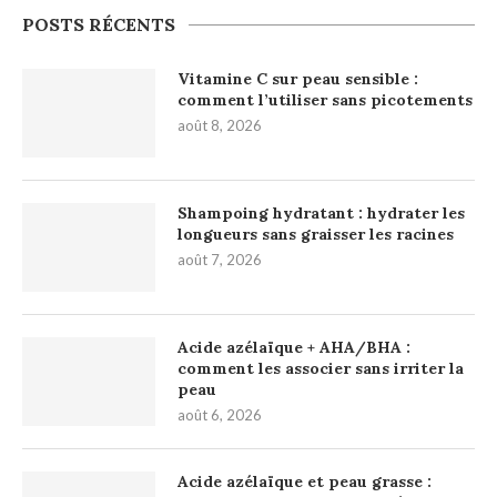
POSTS RÉCENTS
Vitamine C sur peau sensible :
comment l’utiliser sans picotements
août 8, 2026
Shampoing hydratant : hydrater les
longueurs sans graisser les racines
août 7, 2026
Acide azélaïque + AHA/BHA :
comment les associer sans irriter la
peau
août 6, 2026
Acide azélaïque et peau grasse :