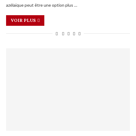
azélaïque peut être une option plus …
VOIR PLUS