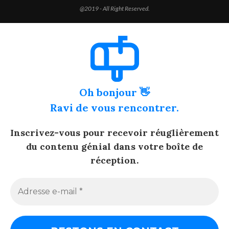
@2019 - All Right Reserved.
Oh bonjour 👋
Ravi de vous rencontrer.
Inscrivez-vous pour recevoir réuglièrement
du contenu génial dans votre boîte de
réception.