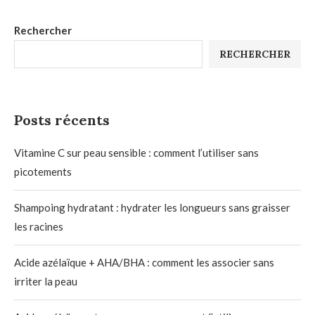
Rechercher
RECHERCHER
Posts récents
Vitamine C sur peau sensible : comment l’utiliser sans
picotements
Shampoing hydratant : hydrater les longueurs sans graisser
les racines
Acide azélaïque + AHA/BHA : comment les associer sans
irriter la peau