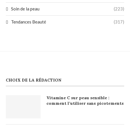
Soin de la peau
(223)
Tendances Beauté
(317)
CHOIX DE LA RÉDACTION
Vitamine C sur peau sensible :
comment l’utiliser sans picotements