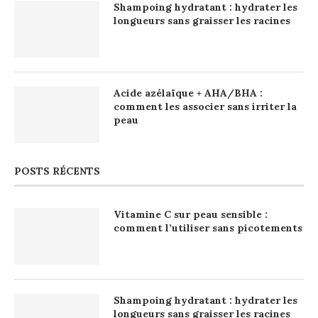
Shampoing hydratant : hydrater les
longueurs sans graisser les racines
Acide azélaïque + AHA/BHA :
comment les associer sans irriter la
peau
POSTS RÉCENTS
Vitamine C sur peau sensible :
comment l’utiliser sans picotements
Shampoing hydratant : hydrater les
longueurs sans graisser les racines