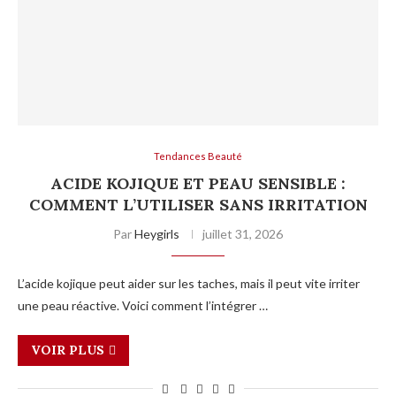
Tendances Beauté
ACIDE KOJIQUE ET PEAU SENSIBLE :
COMMENT L’UTILISER SANS IRRITATION
Par
Heygirls
juillet 31, 2026
L’acide kojique peut aider sur les taches, mais il peut vite irriter
une peau réactive. Voici comment l’intégrer …
VOIR PLUS