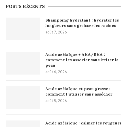
POSTS RÉCENTS
Shampoing hydratant : hydrater les
longueurs sans graisser les racines
août 7, 2026
Acide azélaïque + AHA/BHA :
comment les associer sans irriter la
peau
août 6, 2026
Acide azélaïque et peau grasse :
comment l’utiliser sans assécher
août 5, 2026
Acide azélaïque : calmer les rougeurs