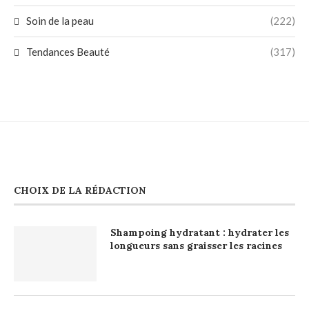
Soin de la peau
(222)
Tendances Beauté
(317)
CHOIX DE LA RÉDACTION
Shampoing hydratant : hydrater les
longueurs sans graisser les racines