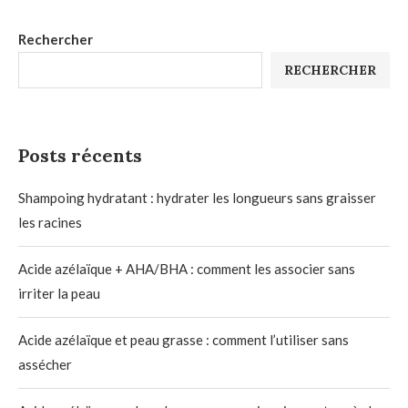
Rechercher
RECHERCHER
Posts récents
Shampoing hydratant : hydrater les longueurs sans graisser
les racines
Acide azélaïque + AHA/BHA : comment les associer sans
irriter la peau
Acide azélaïque et peau grasse : comment l’utiliser sans
assécher