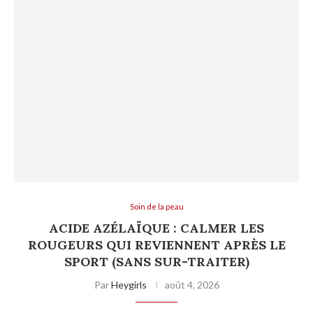
Soin de la peau
ACIDE AZÉLAÏQUE : CALMER LES
ROUGEURS QUI REVIENNENT APRÈS LE
SPORT (SANS SUR-TRAITER)
Par
Heygirls
août 4, 2026