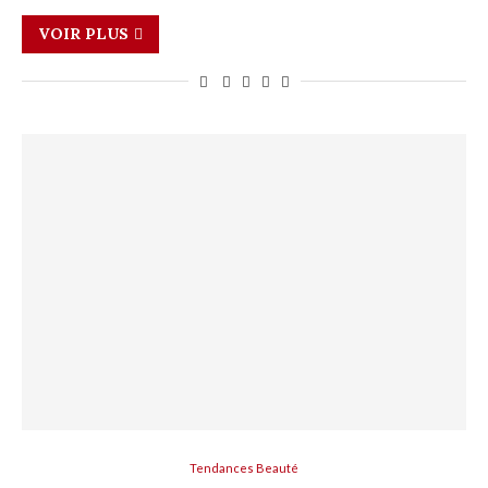
VOIR PLUS
Tendances Beauté