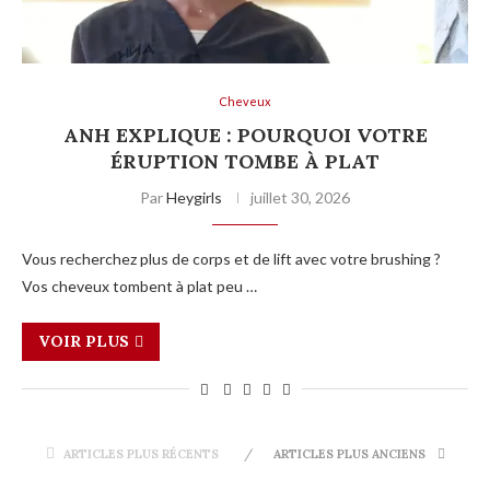
Cheveux
ANH EXPLIQUE : POURQUOI VOTRE
ÉRUPTION TOMBE À PLAT
Par
Heygirls
juillet 30, 2026
Vous recherchez plus de corps et de lift avec votre brushing ?
Vos cheveux tombent à plat peu …
VOIR PLUS
ARTICLES PLUS RÉCENTS
ARTICLES PLUS ANCIENS