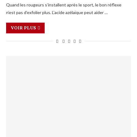
Quand les rougeurs s’installent après le sport, le bon réflexe
n’est pas d’exfolier plus. L’acide azélaïque peut aider …
VOIR PLUS