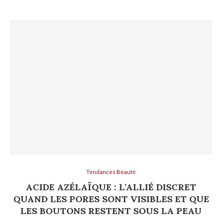
Tendances Beauté
ACIDE AZÉLAÏQUE : L’ALLIÉ DISCRET
QUAND LES PORES SONT VISIBLES ET QUE
LES BOUTONS RESTENT SOUS LA PEAU