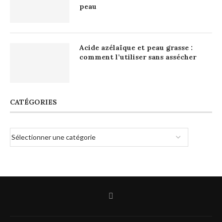
peau
Acide azélaïque et peau grasse :
comment l’utiliser sans assécher
CATÉGORIES