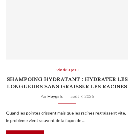
Soin de la peau
SHAMPOING HYDRATANT : HYDRATER LES
LONGUEURS SANS GRAISSER LES RACINES
Par
Heygirls
août 7, 2026
Quand les pointes crissent mais que les racines regraissent vite,
le problème vient souvent de la façon de …