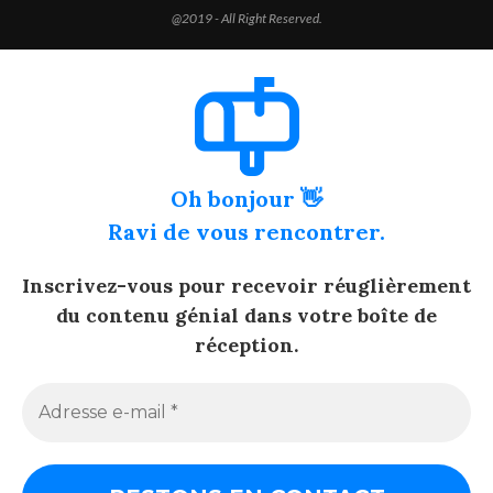
@2019 - All Right Reserved.
Oh bonjour 👋
Ravi de vous rencontrer.
Inscrivez-vous pour recevoir réuglièrement
du contenu génial dans votre boîte de
réception.