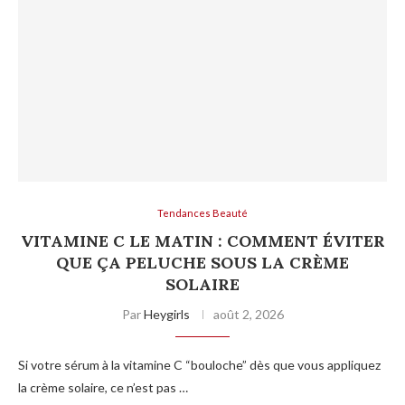
Tendances Beauté
VITAMINE C LE MATIN : COMMENT ÉVITER
QUE ÇA PELUCHE SOUS LA CRÈME
SOLAIRE
Par
Heygirls
août 2, 2026
Si votre sérum à la vitamine C “bouloche” dès que vous appliquez
la crème solaire, ce n’est pas …