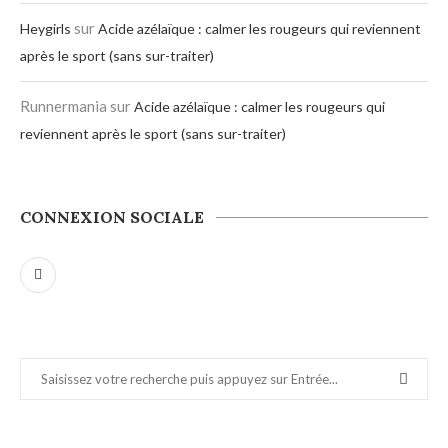
sur
Heygirls
Acide azélaïque : calmer les rougeurs qui reviennent
après le sport (sans sur-traiter)
Runnermania
sur
Acide azélaïque : calmer les rougeurs qui
reviennent après le sport (sans sur-traiter)
CONNEXION SOCIALE