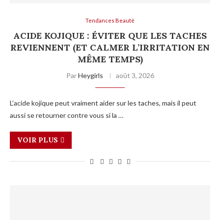
Tendances Beauté
ACIDE KOJIQUE : ÉVITER QUE LES TACHES
REVIENNENT (ET CALMER L’IRRITATION EN
MÊME TEMPS)
Par
Heygirls
août 3, 2026
L’acide kojique peut vraiment aider sur les taches, mais il peut
aussi se retourner contre vous si la …
VOIR PLUS