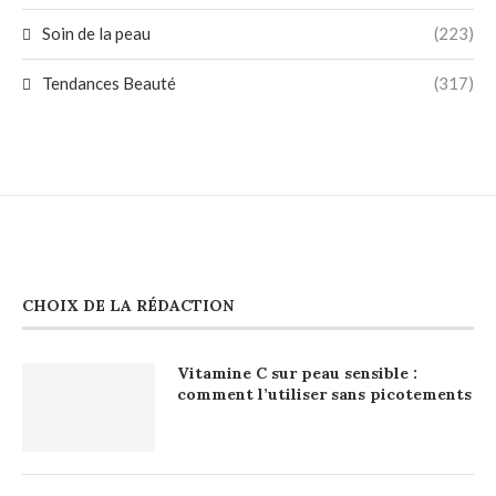
Soin de la peau
(223)
Tendances Beauté
(317)
CHOIX DE LA RÉDACTION
Vitamine C sur peau sensible :
comment l’utiliser sans picotements