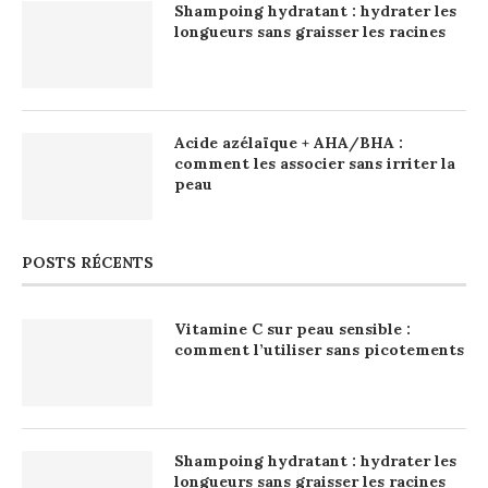
Shampoing hydratant : hydrater les
longueurs sans graisser les racines
Acide azélaïque + AHA/BHA :
comment les associer sans irriter la
peau
POSTS RÉCENTS
Vitamine C sur peau sensible :
comment l’utiliser sans picotements
Shampoing hydratant : hydrater les
longueurs sans graisser les racines