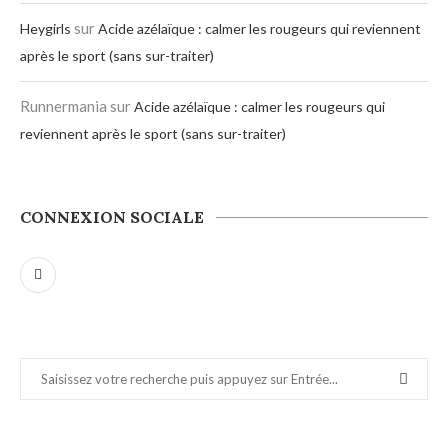
sur
Heygirls
Acide azélaïque : calmer les rougeurs qui reviennent
après le sport (sans sur-traiter)
Runnermania
sur
Acide azélaïque : calmer les rougeurs qui
reviennent après le sport (sans sur-traiter)
CONNEXION SOCIALE