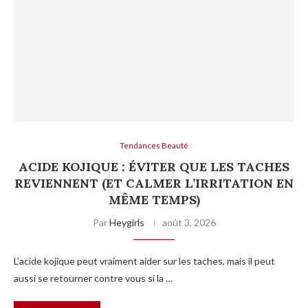
Tendances Beauté
ACIDE KOJIQUE : ÉVITER QUE LES TACHES
REVIENNENT (ET CALMER L’IRRITATION EN
MÊME TEMPS)
Par
Heygirls
août 3, 2026
L’acide kojique peut vraiment aider sur les taches, mais il peut
aussi se retourner contre vous si la …