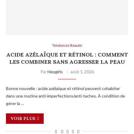
Tendances Beauté
ACIDE AZÉLAÏQUE ET RÉTINOL : COMMENT
LES COMBINER SANS AGRESSER LA PEAU
Par
Heygirls
août 1, 2026
Bonne nouvelle : acide azélaïque et rétinol peuvent cohabiter
dans une routine anti-imperfections/anti-taches. À condition de
gérer la …
VOIR PLUS