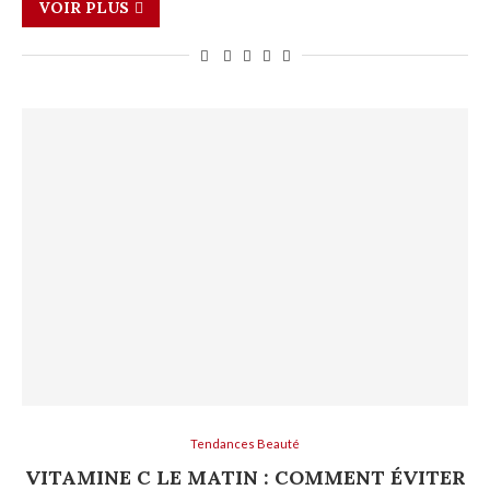
VOIR PLUS
Tendances Beauté
VITAMINE C LE MATIN : COMMENT ÉVITER