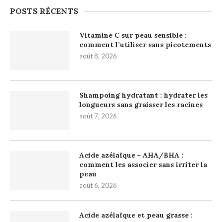
POSTS RÉCENTS
Vitamine C sur peau sensible :
comment l’utiliser sans picotements
août 8, 2026
Shampoing hydratant : hydrater les
longueurs sans graisser les racines
août 7, 2026
Acide azélaïque + AHA/BHA :
comment les associer sans irriter la
peau
août 6, 2026
Acide azélaïque et peau grasse :