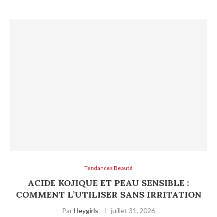
Tendances Beauté
ACIDE KOJIQUE ET PEAU SENSIBLE :
COMMENT L’UTILISER SANS IRRITATION
Par
Heygirls
juillet 31, 2026