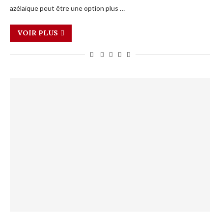
azélaïque peut être une option plus …
VOIR PLUS