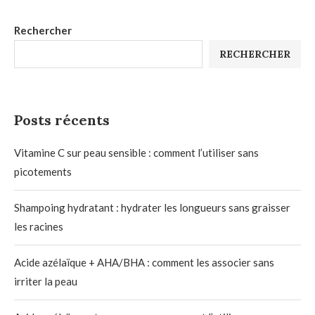
Rechercher
RECHERCHER
Posts récents
Vitamine C sur peau sensible : comment l’utiliser sans
picotements
Shampoing hydratant : hydrater les longueurs sans graisser
les racines
Acide azélaïque + AHA/BHA : comment les associer sans
irriter la peau