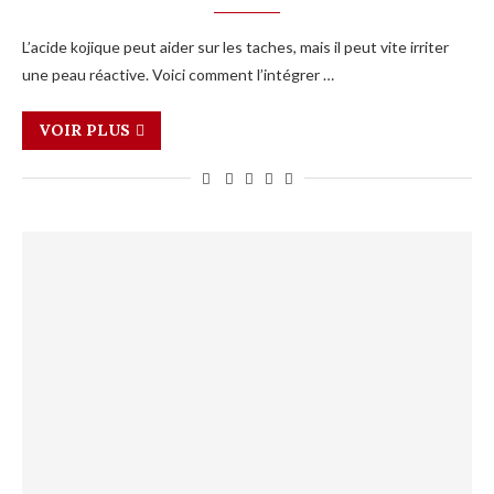
L’acide kojique peut aider sur les taches, mais il peut vite irriter
une peau réactive. Voici comment l’intégrer …
VOIR PLUS