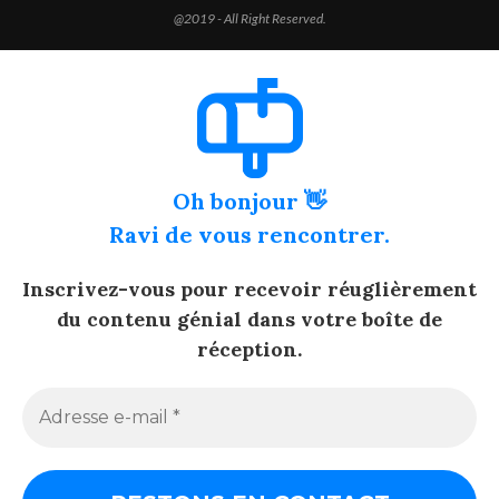
@2019 - All Right Reserved.
Oh bonjour 👋
Ravi de vous rencontrer.
Inscrivez-vous pour recevoir réuglièrement
du contenu génial dans votre boîte de
réception.