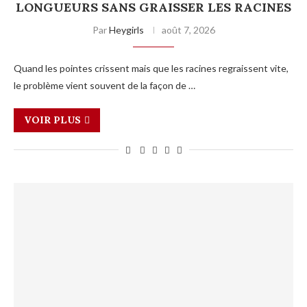
LONGUEURS SANS GRAISSER LES RACINES
Par
Heygirls
août 7, 2026
Quand les pointes crissent mais que les racines regraissent vite,
le problème vient souvent de la façon de …
VOIR PLUS