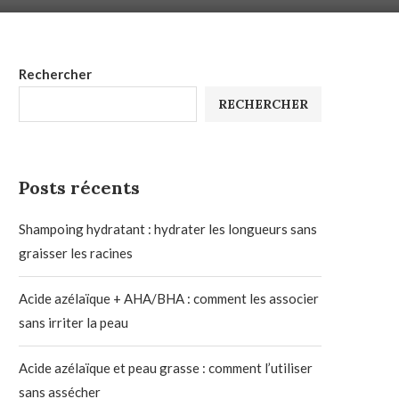
Rechercher
RECHERCHER
Posts récents
Shampoing hydratant : hydrater les longueurs sans
graisser les racines
Acide azélaïque + AHA/BHA : comment les associer
sans irriter la peau
Acide azélaïque et peau grasse : comment l’utiliser
sans assécher