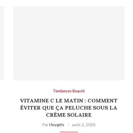
Tendances Beauté
VITAMINE C LE MATIN : COMMENT
ÉVITER QUE ÇA PELUCHE SOUS LA
CRÈME SOLAIRE
Par
Heygirls
août 2, 2026