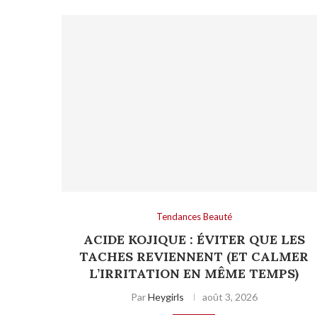
Tendances Beauté
ACIDE KOJIQUE : ÉVITER QUE LES
TACHES REVIENNENT (ET CALMER
L’IRRITATION EN MÊME TEMPS)
Par
Heygirls
août 3, 2026