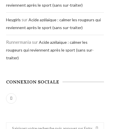
reviennent après le sport (sans sur-traiter)
sur
Heygirls
Acide azélaïque : calmer les rougeurs qui
reviennent après le sport (sans sur-traiter)
Runnermania
sur
Acide azélaïque : calmer les
rougeurs qui reviennent après le sport (sans sur-
traiter)
CONNEXION SOCIALE