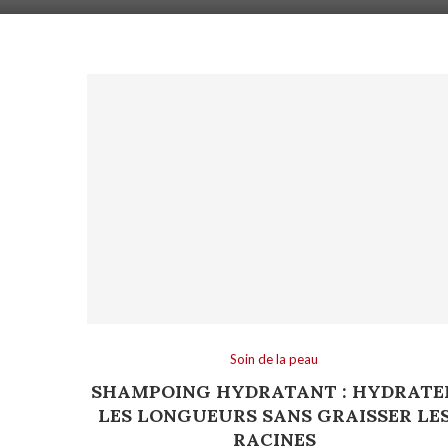
Soin de la peau
SHAMPOING HYDRATANT : HYDRATE
LES LONGUEURS SANS GRAISSER LE
RACINES