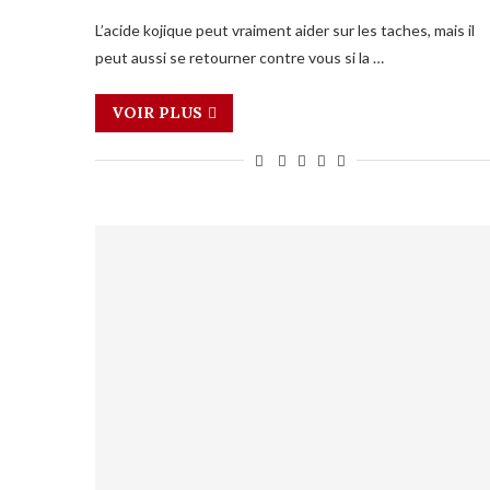
L’acide kojique peut vraiment aider sur les taches, mais il
peut aussi se retourner contre vous si la …
VOIR PLUS