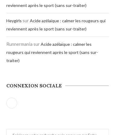
reviennent après le sport (sans sur-traiter)
sur
Heygirls
Acide azélaïque : calmer les rougeurs qui
reviennent après le sport (sans sur-traiter)
Runnermania
sur
Acide azélaïque : calmer les
rougeurs qui reviennent après le sport (sans sur-
traiter)
CONNEXION SOCIALE