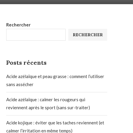
Rechercher
RECHERCHER
Posts récents
Acide azélaïque et peau grasse : comment l’utiliser
sans assécher
Acide azélaïque : calmer les rougeurs qui
reviennent après le sport (sans sur-traiter)
Acide kojique : éviter que les taches reviennent (et
calmer l’irritation en même temps)