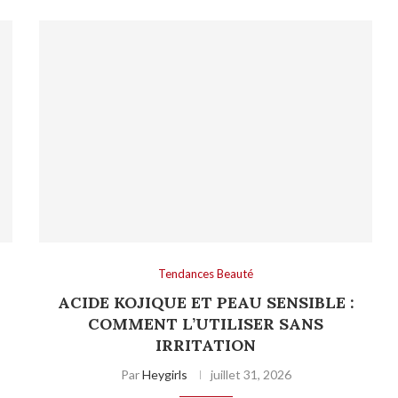
Tendances Beauté
ACIDE KOJIQUE ET PEAU SENSIBLE :
COMMENT L’UTILISER SANS
IRRITATION
Par
Heygirls
juillet 31, 2026