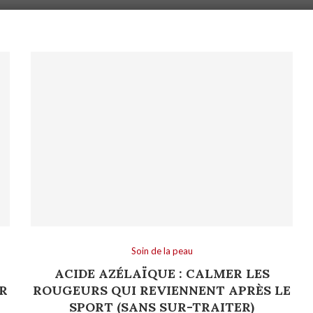
Soin de la peau
:
ACIDE AZÉLAÏQUE : CALMER LES
R
ROUGEURS QUI REVIENNENT APRÈS LE
SPORT (SANS SUR-TRAITER)