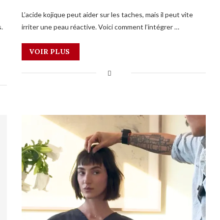
L’acide kojique peut aider sur les taches, mais il peut vite
.
irriter une peau réactive. Voici comment l’intégrer …
VOIR PLUS