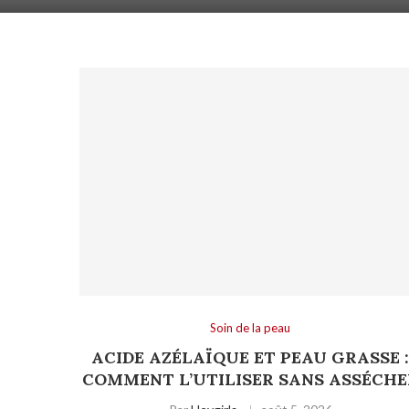
Soin de la peau
ACIDE AZÉLAÏQUE ET PEAU GRASSE 
COMMENT L’UTILISER SANS ASSÉCHE