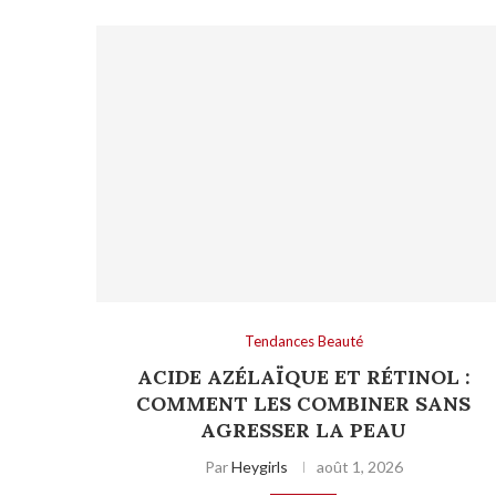
Tendances Beauté
ACIDE AZÉLAÏQUE ET RÉTINOL :
COMMENT LES COMBINER SANS
AGRESSER LA PEAU
Par
Heygirls
août 1, 2026