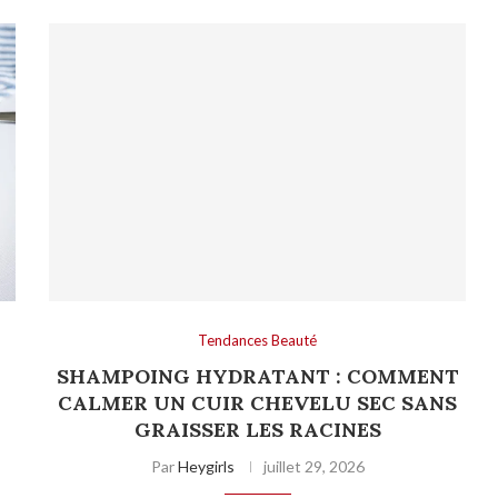
Tendances Beauté
SHAMPOING HYDRATANT : COMMENT
CALMER UN CUIR CHEVELU SEC SANS
GRAISSER LES RACINES
Par
Heygirls
juillet 29, 2026