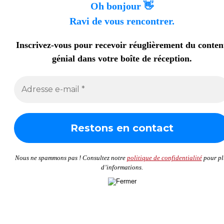
Oh bonjour 👋
Ravi de vous rencontrer.
Inscrivez-vous pour recevoir réuglièrement du conte
génial dans votre boîte de réception.
Nous ne spammons pas ! Consultez notre
politique de confidentialité
pour pl
d’informations.