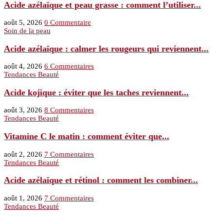
Acide azélaïque et peau grasse : comment l’utiliser...
août 5, 2026
0 Commentaire
Soin de la peau
Acide azélaïque : calmer les rougeurs qui reviennent...
août 4, 2026
6 Commentaires
Tendances Beauté
Acide kojique : éviter que les taches reviennent...
août 3, 2026
8 Commentaires
Tendances Beauté
Vitamine C le matin : comment éviter que...
août 2, 2026
7 Commentaires
Tendances Beauté
Acide azélaïque et rétinol : comment les combiner...
août 1, 2026
7 Commentaires
Tendances Beauté