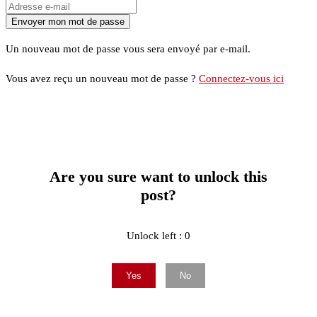
Un nouveau mot de passe vous sera envoyé par e-mail.
Vous avez reçu un nouveau mot de passe ?
Connectez-vous ici
Are you sure want to unlock this
post?
Unlock left : 0
Yes
No