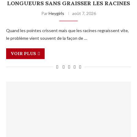
LONGUEURS SANS GRAISSER LES RACINES
Par
Heygirls
août 7, 2026
Quand les pointes crissent mais que les racines regraissent vite,
le problème vient souvent de la façon de …
VOIR PLUS