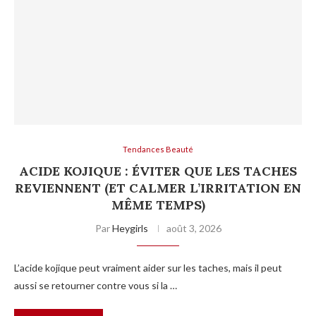
Tendances Beauté
ACIDE KOJIQUE : ÉVITER QUE LES TACHES
REVIENNENT (ET CALMER L’IRRITATION EN
MÊME TEMPS)
Par
Heygirls
août 3, 2026
L’acide kojique peut vraiment aider sur les taches, mais il peut
aussi se retourner contre vous si la …