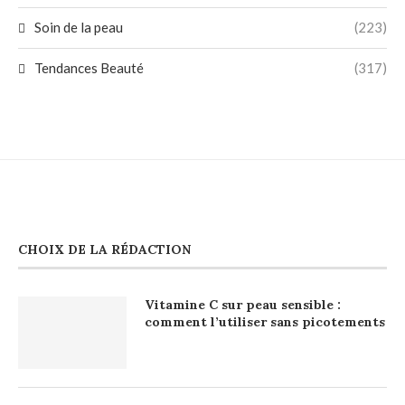
Soin de la peau
(223)
Tendances Beauté
(317)
CHOIX DE LA RÉDACTION
Vitamine C sur peau sensible :
comment l’utiliser sans picotements