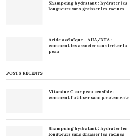
Shampoing hydratant : hydrater les
longueurs sans graisser les racines
Acide azélaïque + AHA/BHA :
comment les associer sans irriter la
peau
POSTS RÉCENTS
Vitamine C sur peau sensible :
comment l’utiliser sans picotements
Shampoing hydratant : hydrater les
longueurs sans graisser les racines