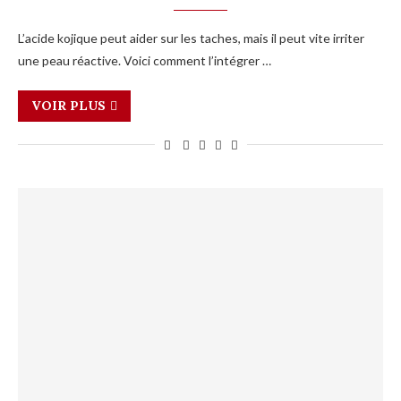
L’acide kojique peut aider sur les taches, mais il peut vite irriter
une peau réactive. Voici comment l’intégrer …
VOIR PLUS