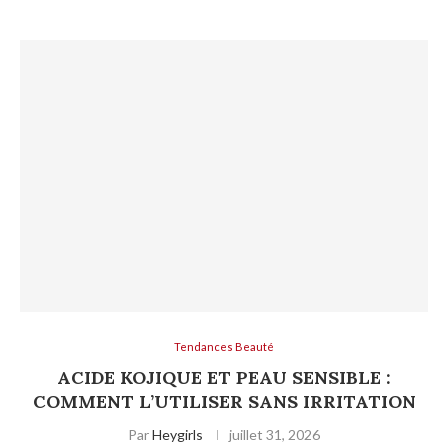
Tendances Beauté
ACIDE KOJIQUE ET PEAU SENSIBLE :
COMMENT L’UTILISER SANS IRRITATION
Par
Heygirls
juillet 31, 2026