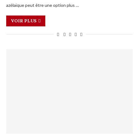
azélaïque peut être une option plus …
VOIR PLUS