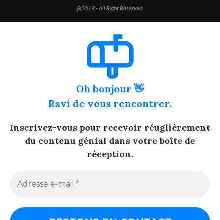
@2019 - All Right Reserved.
Oh bonjour 👋
Ravi de vous rencontrer.
Inscrivez-vous pour recevoir réuglièrement
du contenu génial dans votre boîte de
réception.