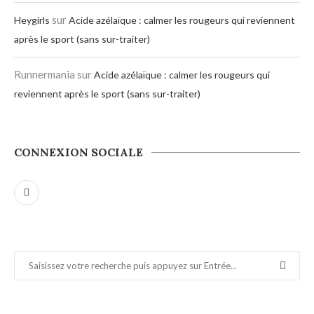
sur
Heygirls
Acide azélaïque : calmer les rougeurs qui reviennent
après le sport (sans sur-traiter)
Runnermania
sur
Acide azélaïque : calmer les rougeurs qui
reviennent après le sport (sans sur-traiter)
CONNEXION SOCIALE