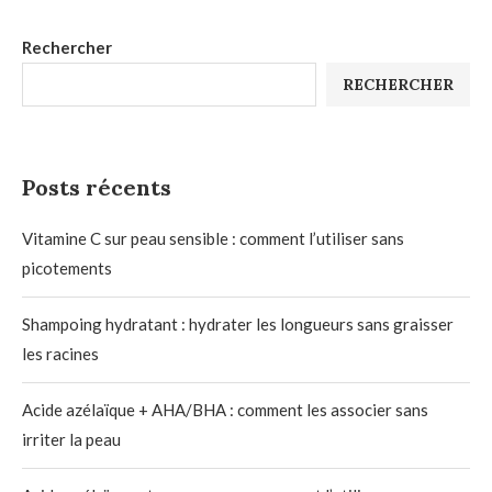
Rechercher
RECHERCHER
Posts récents
Vitamine C sur peau sensible : comment l’utiliser sans
picotements
Shampoing hydratant : hydrater les longueurs sans graisser
les racines
Acide azélaïque + AHA/BHA : comment les associer sans
irriter la peau