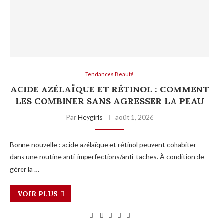
Tendances Beauté
ACIDE AZÉLAÏQUE ET RÉTINOL : COMMENT
LES COMBINER SANS AGRESSER LA PEAU
Par
Heygirls
août 1, 2026
Bonne nouvelle : acide azélaïque et rétinol peuvent cohabiter
dans une routine anti-imperfections/anti-taches. À condition de
gérer la …
VOIR PLUS