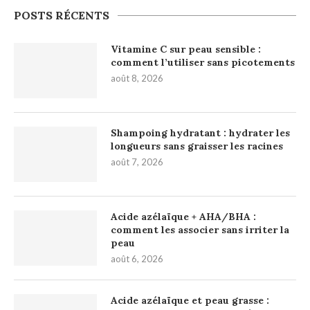
POSTS RÉCENTS
Vitamine C sur peau sensible :
comment l’utiliser sans picotements
août 8, 2026
Shampoing hydratant : hydrater les
longueurs sans graisser les racines
août 7, 2026
Acide azélaïque + AHA/BHA :
comment les associer sans irriter la
peau
août 6, 2026
Acide azélaïque et peau grasse :