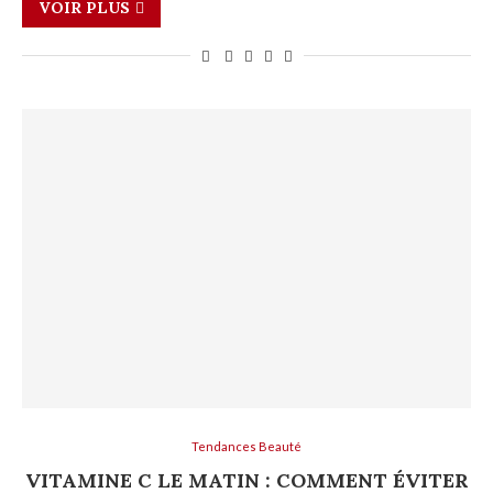
VOIR PLUS
Tendances Beauté
VITAMINE C LE MATIN : COMMENT ÉVITER