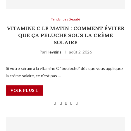
Tendances Beauté
VITAMINE C LE MATIN : COMMENT ÉVITER
QUE ÇA PELUCHE SOUS LA CRÈME
SOLAIRE
Par
Heygirls
août 2, 2026
Si votre sérum à la vitamine C “bouloche” dès que vous appliquez
la crème solaire, ce n’est pas …
VOIR PLUS