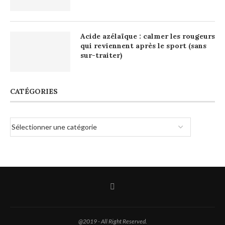
Acide azélaïque : calmer les rougeurs
qui reviennent après le sport (sans
sur-traiter)
CATÉGORIES
@2019 - All Right Reserved.