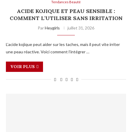
Tendances Beauté
ACIDE KOJIQUE ET PEAU SENSIBLE :
COMMENT L’UTILISER SANS IRRITATION
Par
Heygirls
juillet 31, 2026
L’acide kojique peut aider sur les taches, mais il peut vite irriter
une peau réactive. Voici comment l’intégrer …
VOIR PLUS