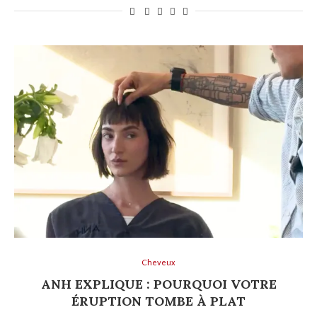
Cheveux
ANH EXPLIQUE : POURQUOI VOTRE
ÉRUPTION TOMBE À PLAT