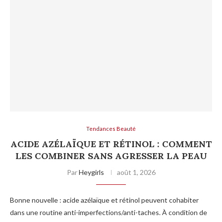
Tendances Beauté
ACIDE AZÉLAÏQUE ET RÉTINOL : COMMENT
LES COMBINER SANS AGRESSER LA PEAU
Par
Heygirls
août 1, 2026
Bonne nouvelle : acide azélaïque et rétinol peuvent cohabiter
dans une routine anti-imperfections/anti-taches. À condition de