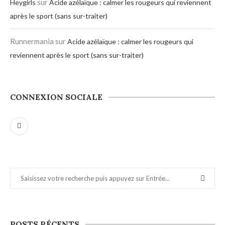
sur
Heygirls
Acide azélaïque : calmer les rougeurs qui reviennent
après le sport (sans sur-traiter)
Runnermania
sur
Acide azélaïque : calmer les rougeurs qui
reviennent après le sport (sans sur-traiter)
CONNEXION SOCIALE
POSTS RÉCENTS