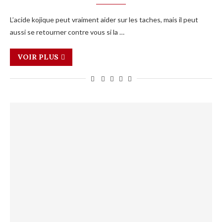
L’acide kojique peut vraiment aider sur les taches, mais il peut
aussi se retourner contre vous si la …
VOIR PLUS