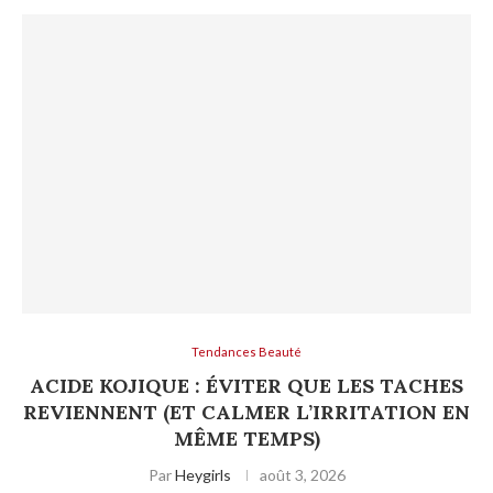
Tendances Beauté
ACIDE KOJIQUE : ÉVITER QUE LES TACHES
REVIENNENT (ET CALMER L’IRRITATION EN
MÊME TEMPS)
Par
Heygirls
août 3, 2026