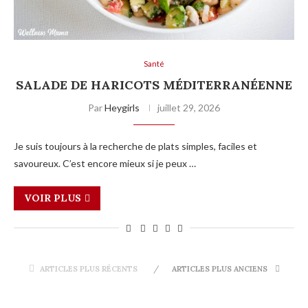
Santé
SALADE DE HARICOTS MÉDITERRANÉENNE
Par
Heygirls
juillet 29, 2026
Je suis toujours à la recherche de plats simples, faciles et
savoureux. C’est encore mieux si je peux …
VOIR PLUS
ARTICLES PLUS RÉCENTS
ARTICLES PLUS ANCIENS