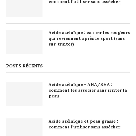
comment l’utiliser sans assécher
Acide azélaïque : calmer les rougeurs
qui reviennent après le sport (sans
sur-traiter)
POSTS RÉCENTS
Acide azélaïque + AHA/BHA :
comment les associer sans irriter la
peau
Acide azélaïque et peau grasse :
comment l’utiliser sans assécher