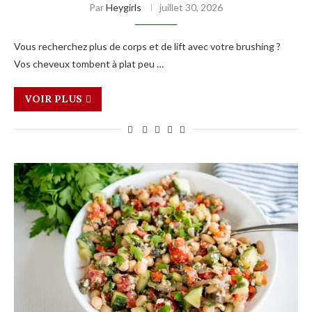
Par
Heygirls
juillet 30, 2026
Vous recherchez plus de corps et de lift avec votre brushing ?
Vos cheveux tombent à plat peu …
VOIR PLUS