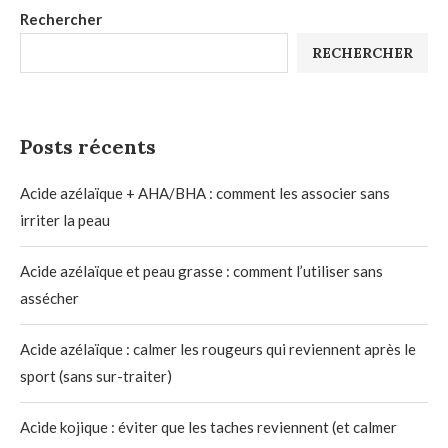
Rechercher
RECHERCHER
Posts récents
Acide azélaïque + AHA/BHA : comment les associer sans
irriter la peau
Acide azélaïque et peau grasse : comment l’utiliser sans
assécher
Acide azélaïque : calmer les rougeurs qui reviennent après le
sport (sans sur-traiter)
Acide kojique : éviter que les taches reviennent (et calmer