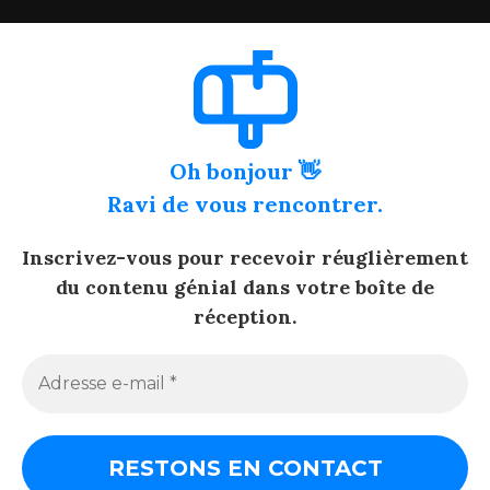
Oh bonjour 👋
Ravi de vous rencontrer.
Inscrivez-vous pour recevoir réuglièrement
du contenu génial dans votre boîte de
réception.