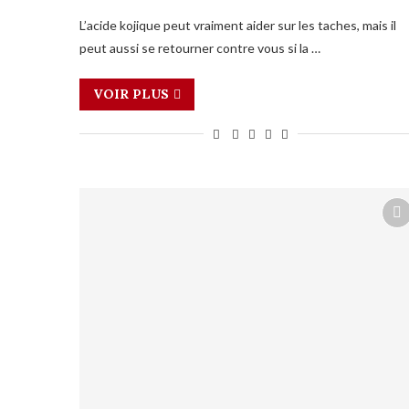
L’acide kojique peut vraiment aider sur les taches, mais il
peut aussi se retourner contre vous si la …
VOIR PLUS