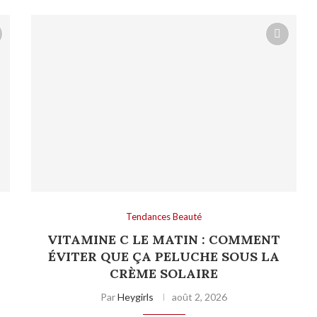
Tendances Beauté
VITAMINE C LE MATIN : COMMENT
ÉVITER QUE ÇA PELUCHE SOUS LA
CRÈME SOLAIRE
Par
Heygirls
août 2, 2026