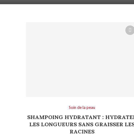
Soin de la peau
SHAMPOING HYDRATANT : HYDRATE
LES LONGUEURS SANS GRAISSER LE
RACINES