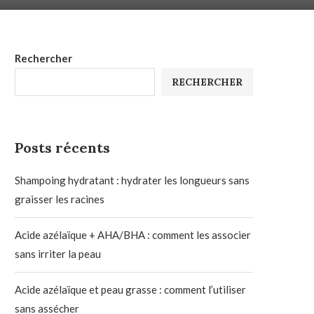
Rechercher
RECHERCHER
Posts récents
Shampoing hydratant : hydrater les longueurs sans
graisser les racines
Acide azélaïque + AHA/BHA : comment les associer
sans irriter la peau
Acide azélaïque et peau grasse : comment l’utiliser
sans assécher