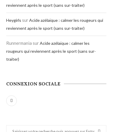
reviennent après le sport (sans sur-traiter)
sur
Heygirls
Acide azélaïque : calmer les rougeurs qui
reviennent après le sport (sans sur-traiter)
Runnermania
sur
Acide azélaïque : calmer les
rougeurs qui reviennent après le sport (sans sur-
traiter)
CONNEXION SOCIALE