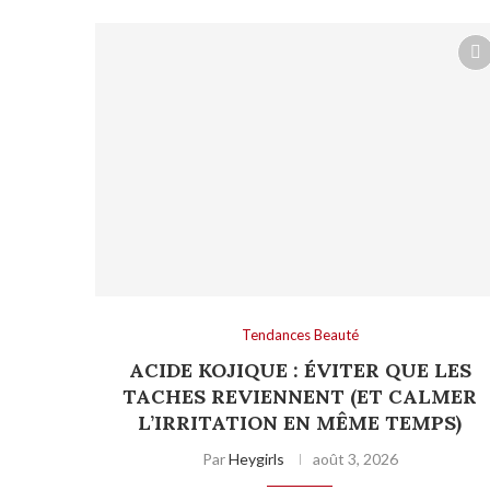
Tendances Beauté
ACIDE KOJIQUE : ÉVITER QUE LES
TACHES REVIENNENT (ET CALMER
L’IRRITATION EN MÊME TEMPS)
Par
Heygirls
août 3, 2026