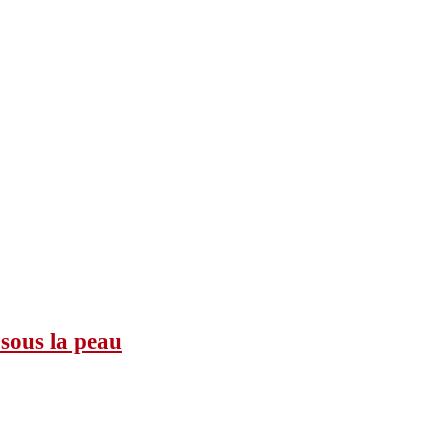
 sous la peau