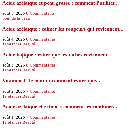
Acide azélaïque et peau grasse : comment l’utiliser...
août 5, 2026
0 Commentaire
Soin de la peau
Acide azélaïque : calmer les rougeurs qui reviennent...
août 4, 2026
6 Commentaires
Tendances Beauté
Acide kojique : éviter que les taches reviennent...
août 3, 2026
8 Commentaires
Tendances Beauté
Vitamine C le matin : comment éviter que...
août 2, 2026
7 Commentaires
Tendances Beauté
Acide azélaïque et rétinol : comment les combiner...
août 1, 2026
7 Commentaires
Tendances Beauté