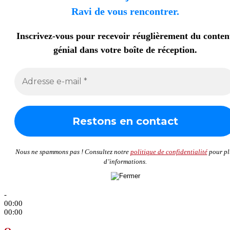
Ravi de vous rencontrer.
Inscrivez-vous pour recevoir réuglièrement du conte
génial dans votre boîte de réception.
Nous ne spammons pas ! Consultez notre
politique de confidentialité
pour pl
d’informations.
-
00:00
00:00