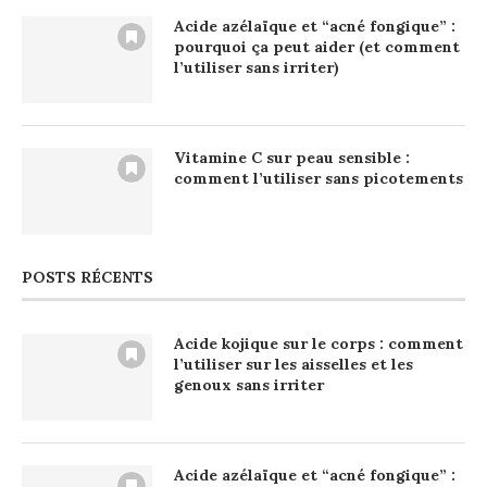
Acide azélaïque et “acné fongique” :
pourquoi ça peut aider (et comment
l’utiliser sans irriter)
Vitamine C sur peau sensible :
comment l’utiliser sans picotements
POSTS RÉCENTS
Acide kojique sur le corps : comment
l’utiliser sur les aisselles et les
genoux sans irriter
Acide azélaïque et “acné fongique” :