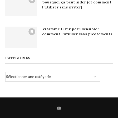
pourquoi ça peut aider (et comment
l’utiliser sans irriter)
Vitamine C sur peau sensible :
comment l’utiliser sans picotements
CATÉGORIES