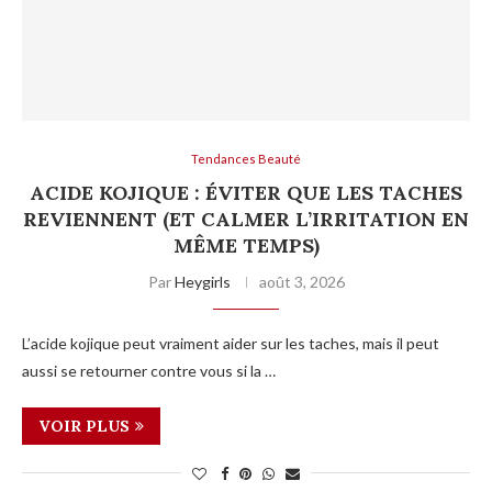
Tendances Beauté
ACIDE KOJIQUE : ÉVITER QUE LES TACHES
REVIENNENT (ET CALMER L’IRRITATION EN
MÊME TEMPS)
Par
Heygirls
août 3, 2026
L’acide kojique peut vraiment aider sur les taches, mais il peut
aussi se retourner contre vous si la …
VOIR PLUS