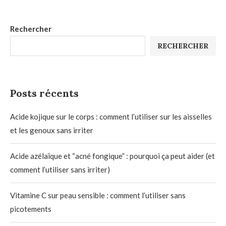
Rechercher
RECHERCHER
Posts récents
Acide kojique sur le corps : comment l’utiliser sur les aisselles
et les genoux sans irriter
Acide azélaïque et “acné fongique” : pourquoi ça peut aider (et
comment l’utiliser sans irriter)
Vitamine C sur peau sensible : comment l’utiliser sans
picotements