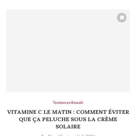
Tendances Beauté
VITAMINE C LE MATIN : COMMENT ÉVITER
QUE ÇA PELUCHE SOUS LA CRÈME
SOLAIRE