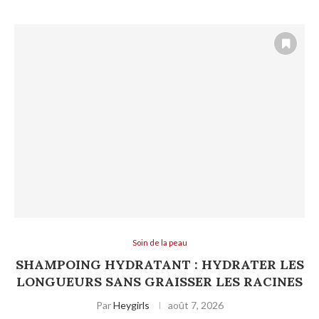
Soin de la peau
SHAMPOING HYDRATANT : HYDRATER LES
LONGUEURS SANS GRAISSER LES RACINES
Par
Heygirls
août 7, 2026