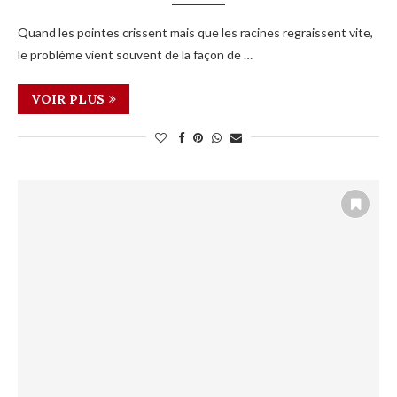
Quand les pointes crissent mais que les racines regraissent vite,
le problème vient souvent de la façon de …
VOIR PLUS