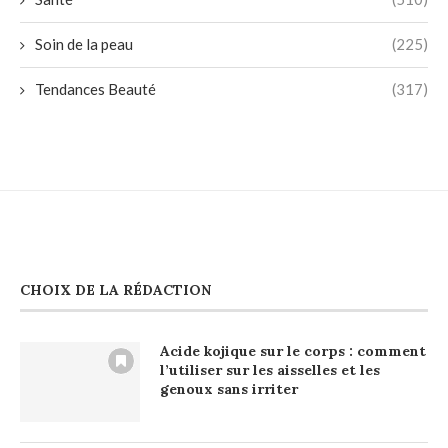
Soin de la peau
(225)
Tendances Beauté
(317)
CHOIX DE LA RÉDACTION
Acide kojique sur le corps : comment
l’utiliser sur les aisselles et les
genoux sans irriter