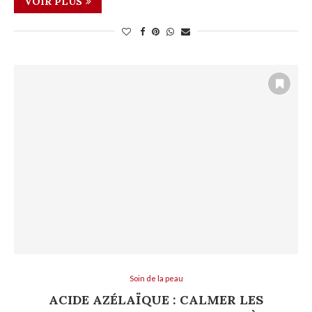
VOIR PLUS
Soin de la peau
ACIDE AZÉLAÏQUE : CALMER LES