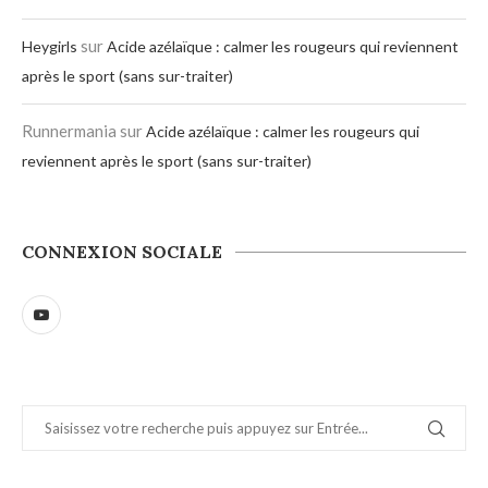
sur
Heygirls
Acide azélaïque : calmer les rougeurs qui reviennent
après le sport (sans sur-traiter)
Runnermania
sur
Acide azélaïque : calmer les rougeurs qui
reviennent après le sport (sans sur-traiter)
CONNEXION SOCIALE