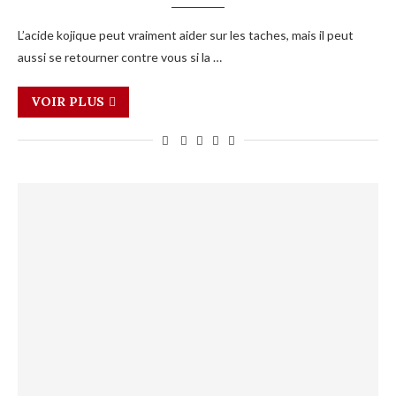
L’acide kojique peut vraiment aider sur les taches, mais il peut
aussi se retourner contre vous si la …
VOIR PLUS