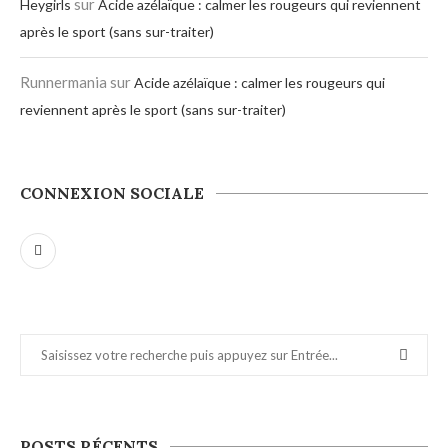
sur
Heygirls
Acide azélaïque : calmer les rougeurs qui reviennent
après le sport (sans sur-traiter)
Runnermania
sur
Acide azélaïque : calmer les rougeurs qui
reviennent après le sport (sans sur-traiter)
CONNEXION SOCIALE
POSTS RÉCENTS