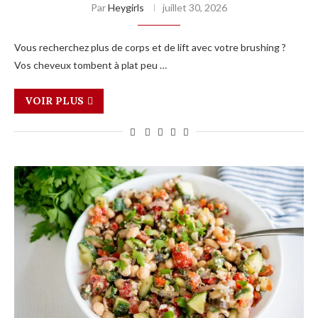
Par
Heygirls
juillet 30, 2026
Vous recherchez plus de corps et de lift avec votre brushing ?
Vos cheveux tombent à plat peu …
VOIR PLUS