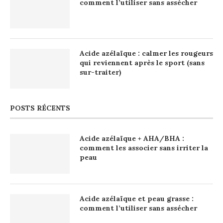
comment l’utiliser sans assécher
Acide azélaïque : calmer les rougeurs
qui reviennent après le sport (sans
sur-traiter)
POSTS RÉCENTS
Acide azélaïque + AHA/BHA :
comment les associer sans irriter la
peau
Acide azélaïque et peau grasse :
comment l’utiliser sans assécher