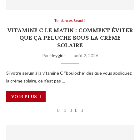
Tendances Beauté
VITAMINE C LE MATIN : COMMENT ÉVITER
QUE ÇA PELUCHE SOUS LA CRÈME
SOLAIRE
Par
Heygirls
août 2, 2026
Si votre sérum à la vitamine C “bouloche” dès que vous appliquez
la crème solaire, ce n’est pas …
VOIR PLUS