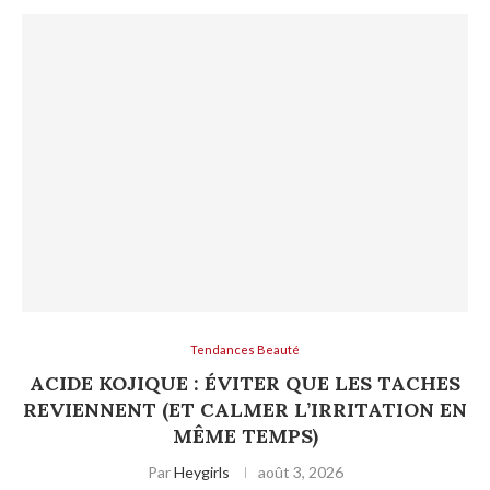
Tendances Beauté
ACIDE KOJIQUE : ÉVITER QUE LES TACHES
REVIENNENT (ET CALMER L’IRRITATION EN
MÊME TEMPS)
Par
Heygirls
août 3, 2026