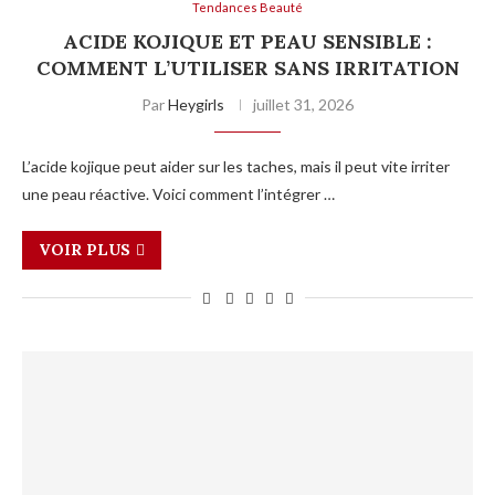
Tendances Beauté
ACIDE KOJIQUE ET PEAU SENSIBLE :
COMMENT L’UTILISER SANS IRRITATION
Par
Heygirls
juillet 31, 2026
L’acide kojique peut aider sur les taches, mais il peut vite irriter
une peau réactive. Voici comment l’intégrer …
VOIR PLUS