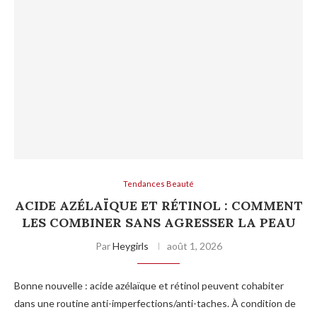
Tendances Beauté
ACIDE AZÉLAÏQUE ET RÉTINOL : COMMENT
LES COMBINER SANS AGRESSER LA PEAU
Par
Heygirls
août 1, 2026
Bonne nouvelle : acide azélaïque et rétinol peuvent cohabiter
dans une routine anti-imperfections/anti-taches. À condition de