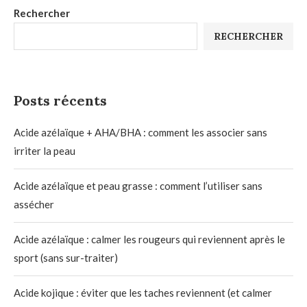
Rechercher
RECHERCHER
Posts récents
Acide azélaïque + AHA/BHA : comment les associer sans
irriter la peau
Acide azélaïque et peau grasse : comment l’utiliser sans
assécher
Acide azélaïque : calmer les rougeurs qui reviennent après le
sport (sans sur-traiter)
Acide kojique : éviter que les taches reviennent (et calmer