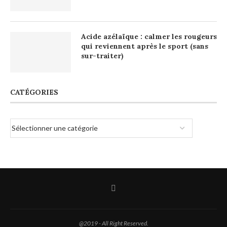
Acide azélaïque : calmer les rougeurs
qui reviennent après le sport (sans
sur-traiter)
CATÉGORIES
@2019 - All Right Reserved.