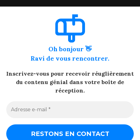
Oh bonjour 👋
Ravi de vous rencontrer.
Inscrivez-vous pour recevoir réuglièrement
du contenu génial dans votre boîte de
réception.