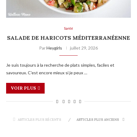
Santé
SALADE DE HARICOTS MÉDITERRANÉENNE
Par
Heygirls
juillet 29, 2026
Je suis toujours à la recherche de plats simples, faciles et
savoureux. C’est encore mieux si je peux …
VOIR PLUS
ARTICLES PLUS RÉCENTS
ARTICLES PLUS ANCIENS