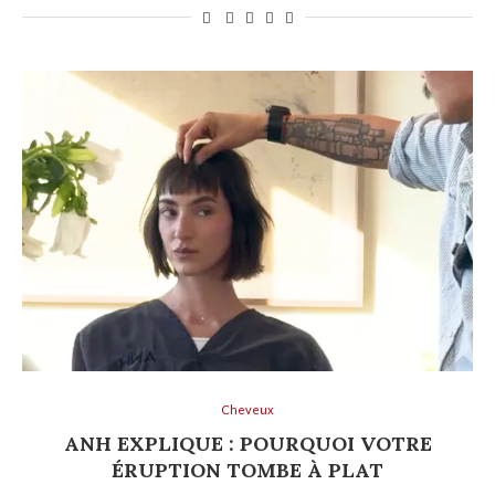
Cheveux
ANH EXPLIQUE : POURQUOI VOTRE
ÉRUPTION TOMBE À PLAT