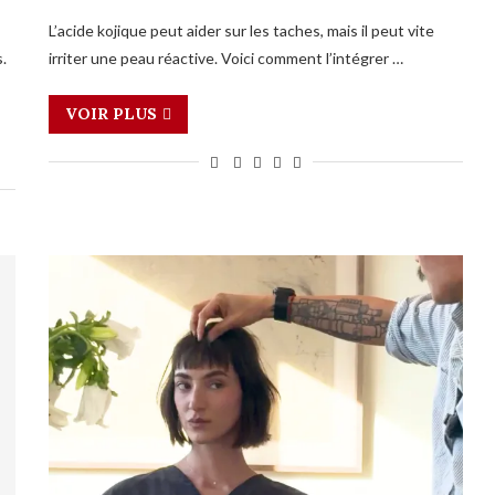
L’acide kojique peut aider sur les taches, mais il peut vite
.
irriter une peau réactive. Voici comment l’intégrer …
VOIR PLUS