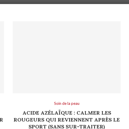
Soin de la peau
:
ACIDE AZÉLAÏQUE : CALMER LES
R
ROUGEURS QUI REVIENNENT APRÈS LE
SPORT (SANS SUR-TRAITER)