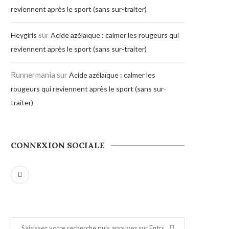
reviennent après le sport (sans sur-traiter)
sur
Heygirls
Acide azélaïque : calmer les rougeurs qui
reviennent après le sport (sans sur-traiter)
Runnermania
sur
Acide azélaïque : calmer les
rougeurs qui reviennent après le sport (sans sur-
traiter)
CONNEXION SOCIALE