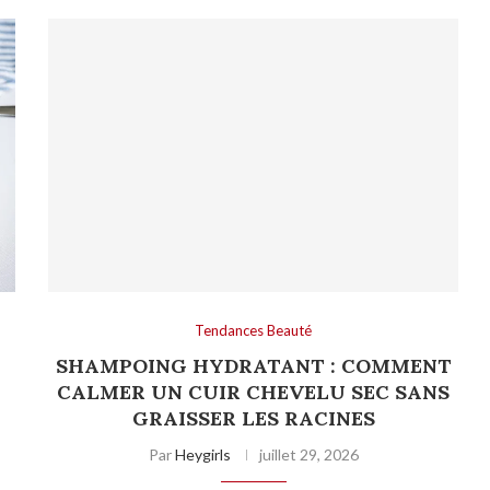
Tendances Beauté
SHAMPOING HYDRATANT : COMMENT
CALMER UN CUIR CHEVELU SEC SANS
GRAISSER LES RACINES
Par
Heygirls
juillet 29, 2026