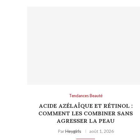
Tendances Beauté
ACIDE AZÉLAÏQUE ET RÉTINOL :
COMMENT LES COMBINER SANS
AGRESSER LA PEAU
Par
Heygirls
août 1, 2026