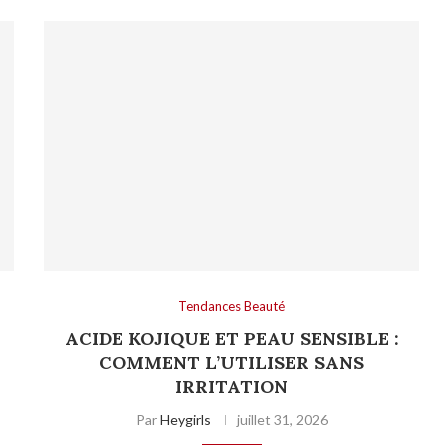
Tendances Beauté
ACIDE KOJIQUE ET PEAU SENSIBLE :
COMMENT L’UTILISER SANS
IRRITATION
Par
Heygirls
juillet 31, 2026