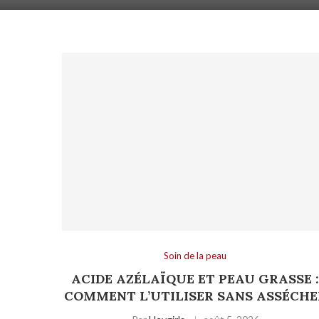
Soin de la peau
ACIDE AZÉLAÏQUE ET PEAU GRASSE 
COMMENT L’UTILISER SANS ASSÉCHE