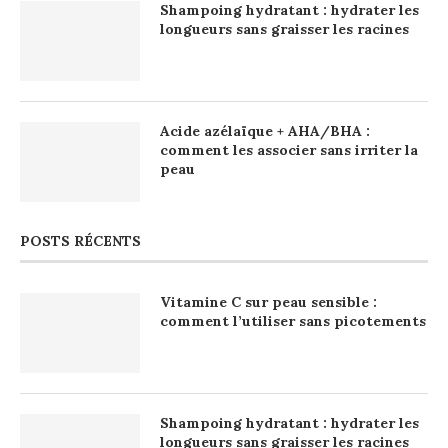
Shampoing hydratant : hydrater les
longueurs sans graisser les racines
Acide azélaïque + AHA/BHA :
comment les associer sans irriter la
peau
POSTS RÉCENTS
Vitamine C sur peau sensible :
comment l’utiliser sans picotements
Shampoing hydratant : hydrater les
longueurs sans graisser les racines