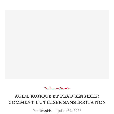
Tendances Beauté
ACIDE KOJIQUE ET PEAU SENSIBLE :
COMMENT L’UTILISER SANS IRRITATION
Par
Heygirls
juillet 31, 2026