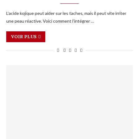
L’acide kojique peut aider sur les taches, mais il peut vite irriter
une peau réactive. Voici comment l’intégrer …
VOIR PLUS