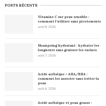
POSTS RÉCENTS
Vitamine C sur peau sensible :
comment l’utiliser sans picotements
août 8, 2026
Shampoing hydratant : hydrater les
longueurs sans graisser les racines
août 7, 2026
Acide azélaïque + AHA/BHA :
comment les associer sans irriter la
peau
août 6, 2026
Acide azélaïque et peau grasse :