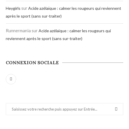
sur
Heygirls
Acide azélaïque : calmer les rougeurs qui reviennent
après le sport (sans sur-traiter)
Runnermania
sur
Acide azélaïque : calmer les rougeurs qui
reviennent après le sport (sans sur-traiter)
CONNEXION SOCIALE