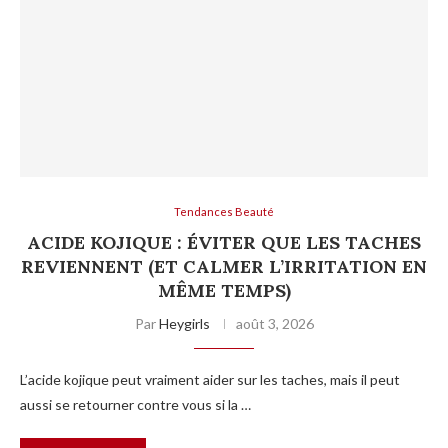
Tendances Beauté
ACIDE KOJIQUE : ÉVITER QUE LES TACHES
REVIENNENT (ET CALMER L’IRRITATION EN
MÊME TEMPS)
Par
Heygirls
août 3, 2026
L’acide kojique peut vraiment aider sur les taches, mais il peut
aussi se retourner contre vous si la …