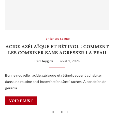
Tendances Beauté
ACIDE AZÉLAÏQUE ET RÉTINOL : COMMENT
LES COMBINER SANS AGRESSER LA PEAU
Par
Heygirls
août 1, 2026
Bonne nouvelle : acide azélaïque et rétinol peuvent cohabiter
dans une routine anti-imperfections/anti-taches. À condition de
gérer la …
VOIR PLUS