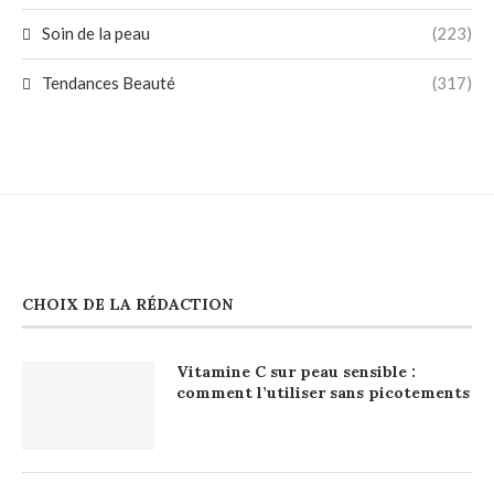
Soin de la peau
(223)
Tendances Beauté
(317)
CHOIX DE LA RÉDACTION
Vitamine C sur peau sensible :
comment l’utiliser sans picotements