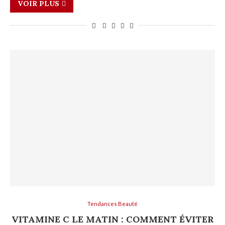
VOIR PLUS
Tendances Beauté
VITAMINE C LE MATIN : COMMENT ÉVITER