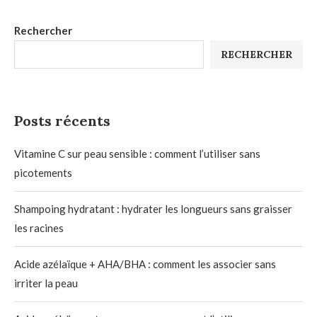
Rechercher
RECHERCHER
Posts récents
Vitamine C sur peau sensible : comment l’utiliser sans
picotements
Shampoing hydratant : hydrater les longueurs sans graisser
les racines
Acide azélaïque + AHA/BHA : comment les associer sans
irriter la peau