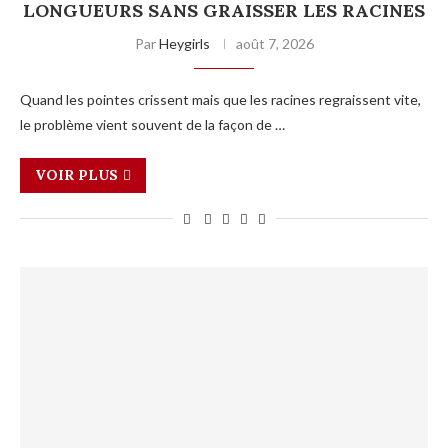
LONGUEURS SANS GRAISSER LES RACINES
Par
Heygirls
août 7, 2026
Quand les pointes crissent mais que les racines regraissent vite,
le problème vient souvent de la façon de …
VOIR PLUS