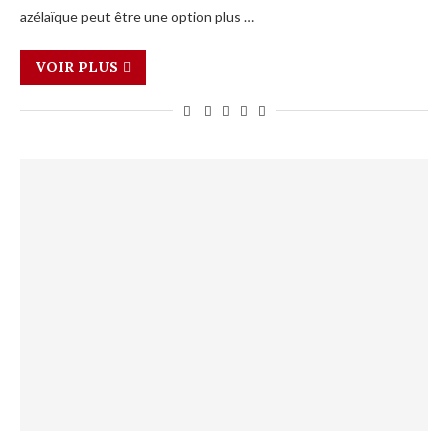
azélaïque peut être une option plus …
VOIR PLUS